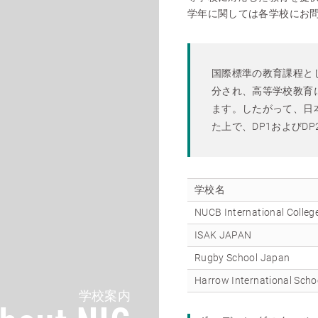
学年に関しては各学校にお
国際標準の教育課程とし
分され、高等学校教育に
ます。したがって、日
た上で、DP1およびD
学校名
NUCB International Colleg
ISAK JAPAN
Rugby School Japan
Harrow International Scho
学校案内