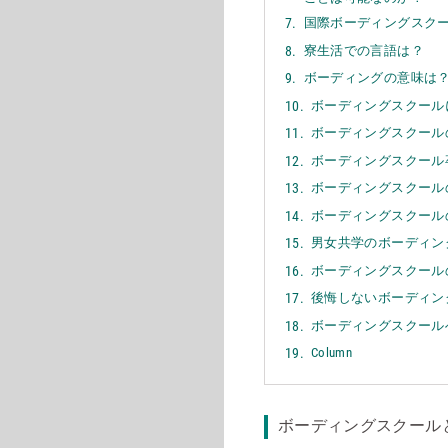
国際ボーディングスク
寮生活での言語は？
ボーディングの意味は
ボーディングスクール
ボーディングスクール
ボーディングスクール
ボーディングスクール
ボーディングスクール
男女共学のボーディン
ボーディングスクール
後悔しないボーディン
ボーディングスクール
Column
ボーディングスクール