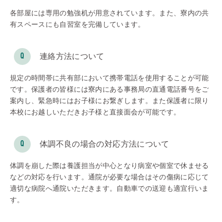
各部屋には専用の勉強机が用意されています。また、寮内の共
有スペースにも自習室を完備しています。
連絡方法について
規定の時間帯に共有部において携帯電話を使用することが可能
です。保護者の皆様には寮内にある事務局の直通電話番号をご
案内し、緊急時にはお子様にお繋ぎします。また保護者に限り
本校にお越しいただきお子様と直接面会が可能です。
体調不良の場合の対応方法について
体調を崩した際は養護担当が中心となり病室や個室で休ませる
などの対応を行います。通院が必要な場合はその傷病に応じて
適切な病院へ通院いただきます。自動車での送迎も適宜行いま
す。