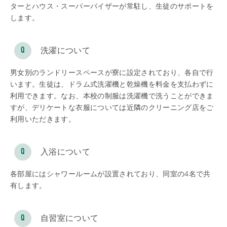
ターとハウス・スーパーバイザーが常駐し、生徒のサポートを
します。
洗濯について
男女別のランドリースペースが寮に設定されており、各自で行
います。生徒は、ドラム式洗濯機と乾燥機を料金を支払わずに
利用できます。なお、本校の制服は洗濯機で洗うことができま
すが、デリケートな衣服については近隣のクリーニング店をご
利用いただきます。
入浴について
各部屋にはシャワールームが設置されており、同室の4名で共
有します。
自習室について