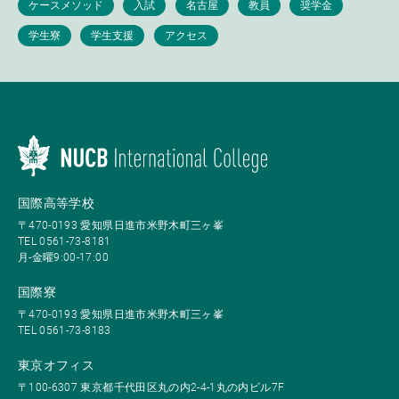
国際高等学校
〒470-0193 愛知県日進市米野木町三ヶ峯
TEL 0561-73-8181
月-金曜9:00-17:00
国際寮
〒470-0193 愛知県日進市米野木町三ヶ峯
TEL 0561-73-8183
東京オフィス
〒100-6307 東京都千代田区丸の内2-4-1丸の内ビル7F