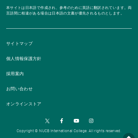
本サイトは日本語で作成され、参考のために英語に翻訳されています。両
言語間に相違がある場合は日本語の文書が優先されるものとします。
サイトマップ
個人情報保護方針
採用案内
お問い合わせ
オンラインストア
Copyright © NUCB International College. All rights reserved.