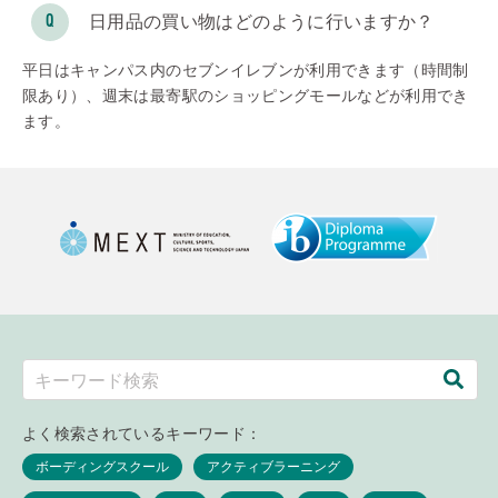
日用品の買い物はどのように行いますか？
平日はキャンパス内のセブンイレブンが利用できます（時間制
限あり）、週末は最寄駅のショッピングモールなどが利用でき
ます。
よく検索されているキーワード：