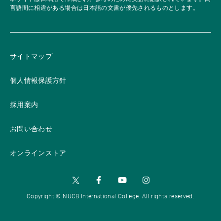
言語間に相違がある場合は日本語の文書が優先されるものとします。
サイトマップ
個人情報保護方針
採用案内
お問い合わせ
オンラインストア
Copyright © NUCB International College. All rights reserved.