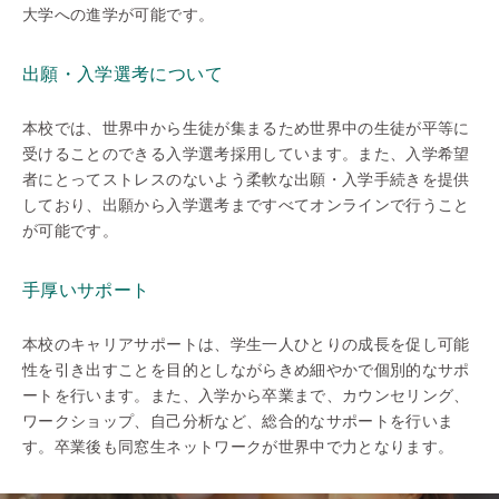
大学への進学が可能です。
出願・入学選考について
本校では、世界中から生徒が集まるため世界中の生徒が平等に
受けることのできる入学選考採用しています。また、入学希望
者にとってストレスのないよう柔軟な出願・入学手続きを提供
しており、出願から入学選考まですべてオンラインで行うこと
が可能です。
手厚いサポート
本校のキャリアサポートは、学生一人ひとりの成長を促し可能
性を引き出すことを目的としながらきめ細やかで個別的なサポ
ートを行います。また、入学から卒業まで、カウンセリング、
ワークショップ、自己分析など、総合的なサポートを行いま
す。卒業後も同窓生ネットワークが世界中で力となります。