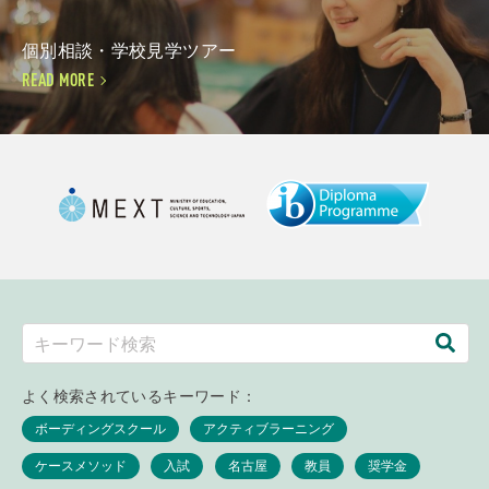
個別相談・学校見学ツアー
READ MORE
よく検索されているキーワード：