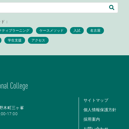
ード：
サイトマップ
市米野木町三ヶ峯
個人情報保護方針
00-17:00
採用案内
お問い合わせ