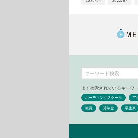
2023/04
2022/07
よく検索されているキーワ