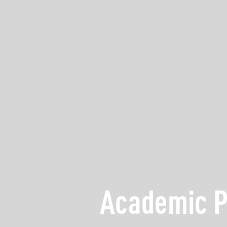
Academic 