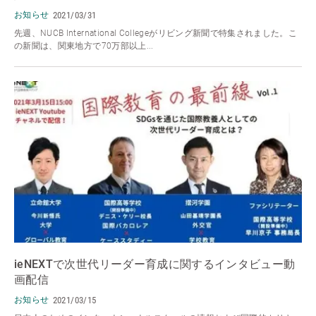
お知らせ
2021/03/31
先週、NUCB International Collegeがリビング新聞で特集されました。こ
の新聞は、関東地方で70万部以上...
ieNEXTで次世代リーダー育成に関するインタビュー動
画配信
お知らせ
2021/03/15