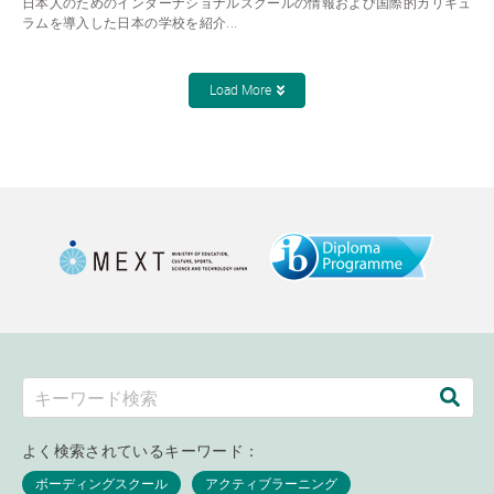
日本人のためのインターナショナルスクールの情報および国際的カリキュ
ラムを導入した日本の学校を紹介...
Load More
よく検索されているキーワード：