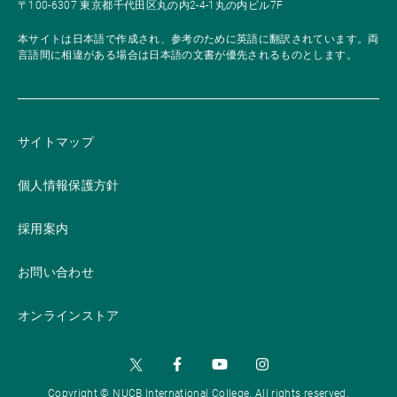
〒100-6307 東京都千代田区丸の内2-4-1丸の内ビル7F
本サイトは日本語で作成され、参考のために英語に翻訳されています。両
言語間に相違がある場合は日本語の文書が優先されるものとします。
サイトマップ
個人情報保護方針
採用案内
お問い合わせ
オンラインストア
Copyright © NUCB International College. All rights reserved.