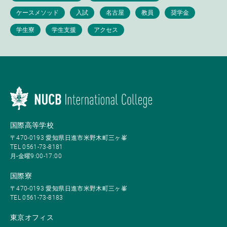
国際高等学校
〒470-0193 愛知県日進市米野木町三ヶ峯
TEL 0561-73-8181
月-金曜9:00-17:00
国際寮
〒470-0193 愛知県日進市米野木町三ヶ峯
TEL 0561-73-8183
東京オフィス