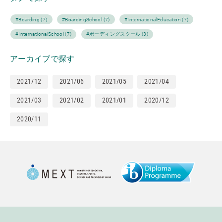
#Boarding (7)
#BoardingSchool (7)
#InternationalEducation (7)
#InternationalSchool (7)
#ボーディングスクール (3)
アーカイブで探す
2021/12
2021/06
2021/05
2021/04
2021/03
2021/02
2021/01
2020/12
2020/11