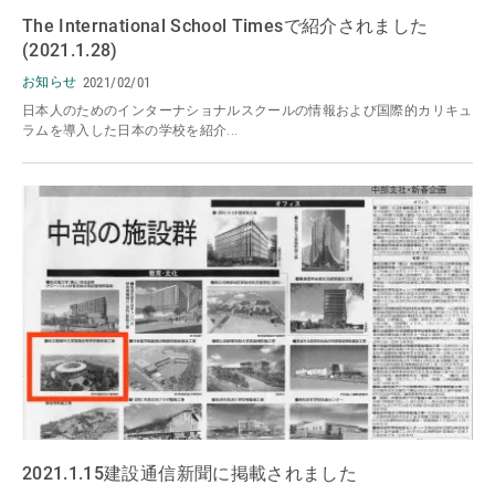
The International School Timesで紹介されました
(2021.1.28)
お知らせ
2021/02/01
日本人のためのインターナショナルスクールの情報および国際的カリキュ
ラムを導入した日本の学校を紹介...
2021.1.15建設通信新聞に掲載されました