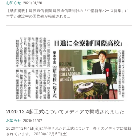
お知らせ
2021/01/20
【紙面掲載】建設通信新聞 建設通信新聞社の「中部新年パース特集」に
本学が建設中の国際寮が掲載されま...
2020.12.4起工式についてメディアで掲載されました
お知らせ
2020/12/07
2020年12月4日(金)に開催された起工式について、多くのメディアに掲載
されています。 2020年12月5日(土)...