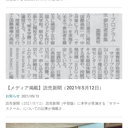
【メディア掲載】読売新聞（2021年5月12日）
お知らせ
2021/05/13
読売新聞（2021/5/12） 読売新聞（中部版）に本学が実施する「サマー
スクール」についての記事が掲載さ...