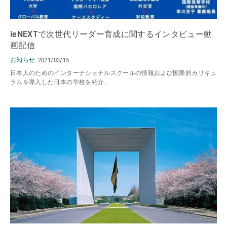
ieNEXTで次世代リーダー育成に関するインタビュー動
画配信
お知らせ
2021/03/15
日本人のためのインターナショナルスクールの情報および国際的カリキュ
ラムを導入した日本の学校を紹介...