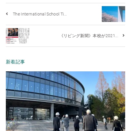
The International School Ti...
《リビング新聞》本校が2021...
新着記事