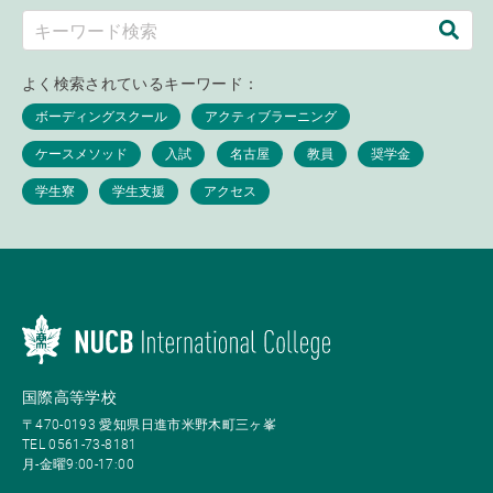
よく検索されているキーワード：
国際高等学校
〒470-0193 愛知県日進市米野木町三ヶ峯
TEL 0561-73-8181
月-金曜9:00-17:00