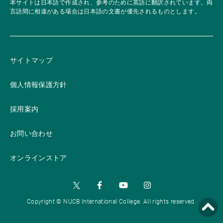
本サイトは日本語で作成され、参考のために英語に翻訳されています。両
言語間に相違がある場合は日本語の文書が優先されるものとします。
サイトマップ
個人情報保護方針
採用案内
お問い合わせ
オンラインストア
Copyright © NUCB International College. All rights reserved.