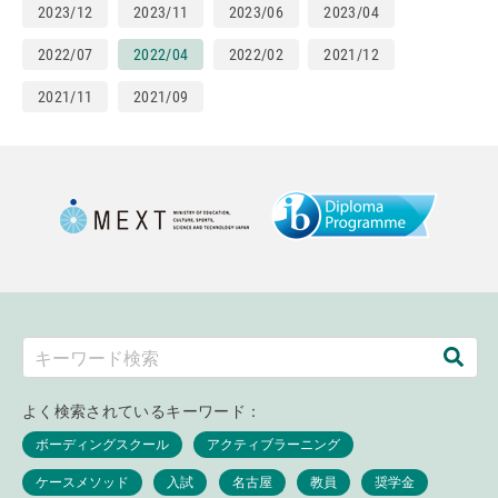
2023/12
2023/11
2023/06
2023/04
2022/07
2022/04
2022/02
2021/12
2021/11
2021/09
よく検索されているキーワード：