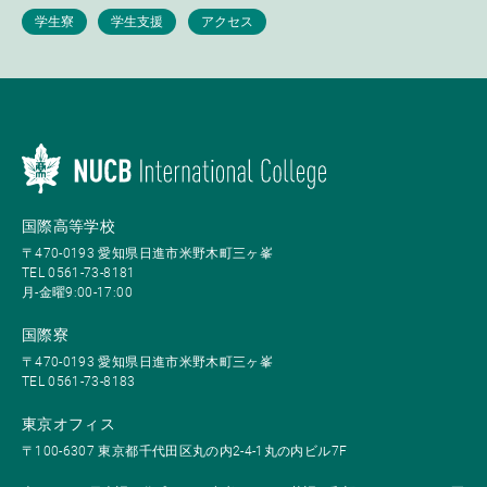
国際高等学校
〒470-0193 愛知県日進市米野木町三ヶ峯
TEL 0561-73-8181
月-金曜9:00-17:00
国際寮
〒470-0193 愛知県日進市米野木町三ヶ峯
TEL 0561-73-8183
東京オフィス
〒100-6307 東京都千代田区丸の内2-4-1丸の内ビル7F