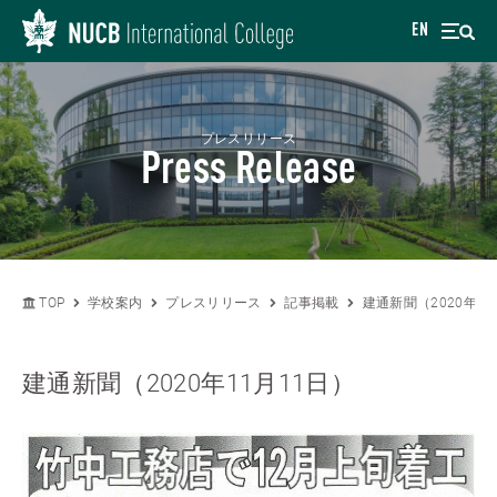
EN
プレスリリース
Press Release
TOP
学校案内
プレスリリース
記事掲載
建通新聞（2020年11
建通新聞（2020年11月11日）