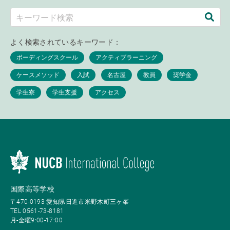
よく検索されているキーワード：
国際高等学校
〒470-0193 愛知県日進市米野木町三ヶ峯
TEL 0561-73-8181
月-金曜9:00-17:00