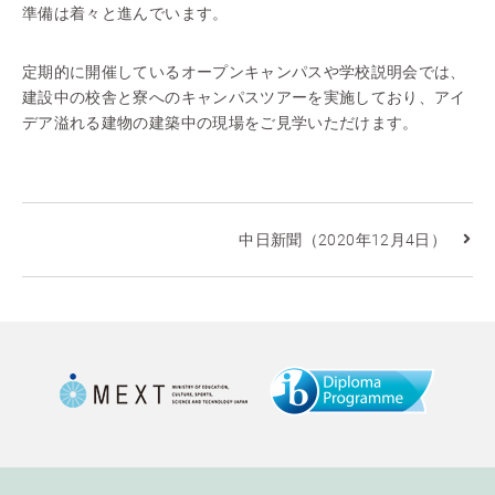
準備は着々と進んでいます。
定期的に開催しているオープンキャンパスや学校説明会では、
建設中の校舎と寮へのキャンパスツアーを実施しており、アイ
デア溢れる建物の建築中の現場をご見学いただけます。
中日新聞（2020年12月4日）