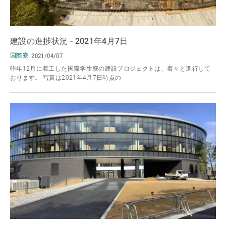
建設の進捗状況 - 2021年4月7日
国際寮
2021/04/07
昨年12月に着工した国際学生寮の建設プロジェクトは、着々と進行して
おります。 写真は2021年4月7日時点の