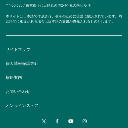
〒100-6307 東京都千代田区丸の内2-4-1丸の内ビル7F
本サイトは日本語で作成され、参考のために英語に翻訳されています。両
言語間に相違がある場合は日本語の文書が優先されるものとします。
サイトマップ
個人情報保護方針
採用案内
お問い合わせ
オンラインストア