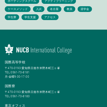
国際高等学校
〒470-0193 愛知県日進市米野木町三ヶ峯
TEL 0561-73-8181
月-金曜9:00-17:00
国際寮
〒470-0193 愛知県日進市米野木町三ヶ峯
TEL 0561-73-8183
東京オフィス