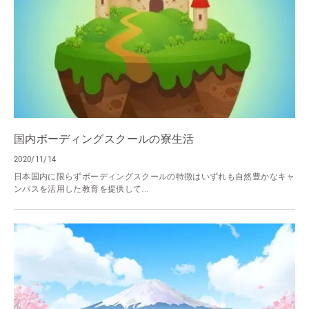
国内ボーディングスクールの寮生活
2020/11/14
日本国内に限らずボーディングスクールの特徴はいずれも自然豊かなキャ
ンパスを活用した教育を提供して...