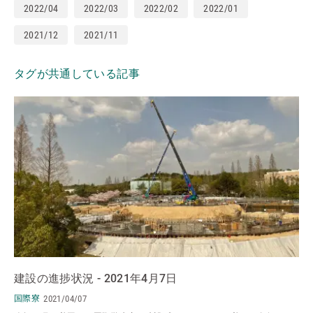
2022/04
2022/03
2022/02
2022/01
2021/12
2021/11
タグが共通している記事
建設の進捗状況 - 2021年4月7日
国際寮
2021/04/07