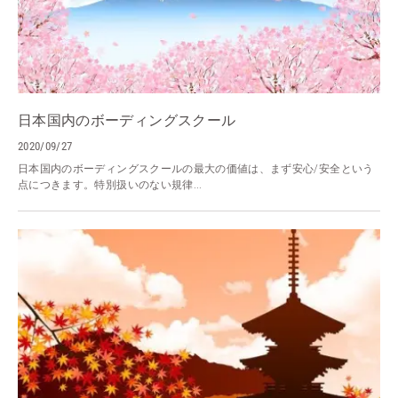
日本国内のボーディングスクール
2020/09/27
日本国内のボーディングスクールの最大の価値は、まず安心/安全という
点につきます。特別扱いのない規律...