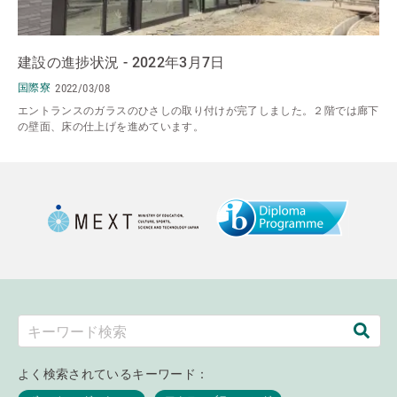
建設の進捗状況 - 2022年3月7日
国際寮
2022/03/08
エントランスのガラスのひさしの取り付けが完了しました。２階では廊下
の壁面、床の仕上げを進めています。
よく検索されているキーワード：