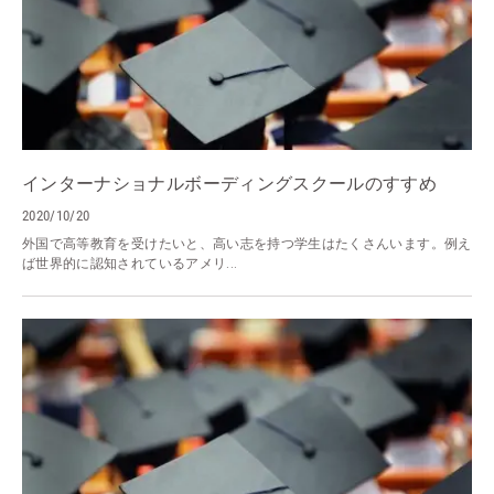
インターナショナルボーディングスクールのすすめ
2020/10/20
外国で高等教育を受けたいと、高い志を持つ学生はたくさんいます。例え
ば世界的に認知されているアメリ...