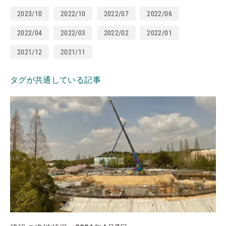
2023/10
2022/10
2022/07
2022/06
2022/04
2022/03
2022/02
2022/01
2021/12
2021/11
タグが共通している記事