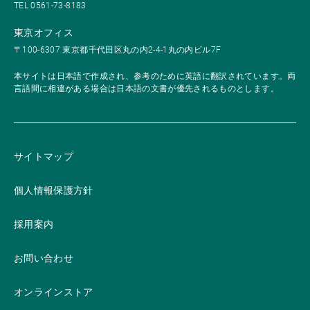
TEL 0561-73-8183
東京オフィス
〒100-6307 東京都千代田区丸の内2-4-1丸の内ビル7F
本サイトは日本語で作成され、参考のために英語に翻訳されています。両
言語間に相違がある場合は日本語の文書が優先されるものとします。
サイトマップ
個人情報保護方針
採用案内
お問い合わせ
オンラインストア