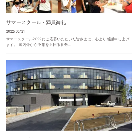
サマースクール - 満員御礼
2022/06/21
サマースクール2022にご応募いただいた皆さまに、心より感謝申し上げ
ます。 国内外から予想を上回る多数...