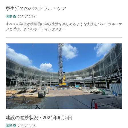
寮生活でのパストラル・ケア
国際寮
2021/09/14
すべての学生が積極的に学校生活を楽しめるような支援をパストラル・ケ
アと呼び、多くのボーディングスクー
建設の進捗状況 - 2021年8月5日
国際寮
2021/08/05