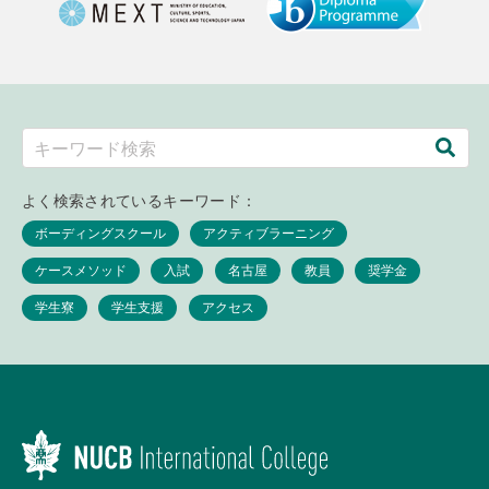
よく検索されているキーワード：