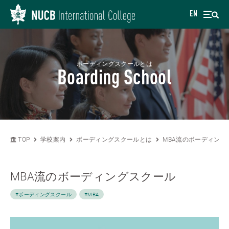
EN
ボーディングスクールとは
Boarding School
TOP
学校案内
ボーディングスクールとは
MBA流のボーディング
MBA流のボーディングスクール
#ボーディングスクール
#MBA