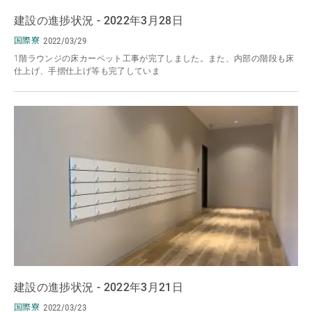
建設の進捗状況 - 2022年3月28日
国際寮
2022/03/29
1階ラウンジの床カーペット工事が完了しました。また、内部の階段も床
仕上げ、手摺仕上げ等も完了していま
建設の進捗状況 - 2022年3月21日
国際寮
2022/03/23