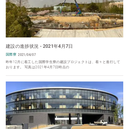
建設の進捗状況 - 2021年4月7日
国際寮
2021/04/07
昨年12月に着工した国際学生寮の建設プロジェクトは、着々と進行して
おります。 写真は2021年4月7日時点の