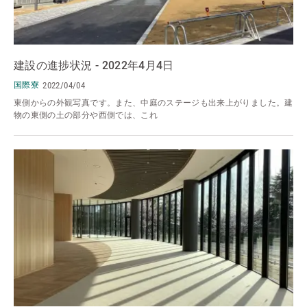
建設の進捗状況 - 2022年4月4日
国際寮
2022/04/04
東側からの外観写真です。また、中庭のステージも出来上がりました。建
物の東側の土の部分や西側では、これ