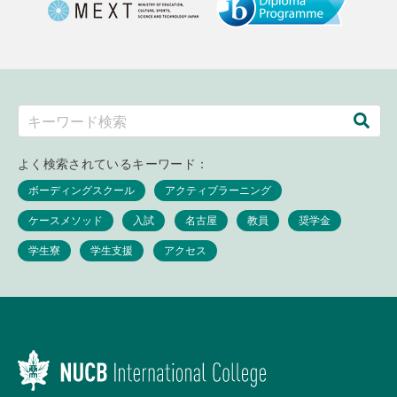
よく検索されているキーワード：