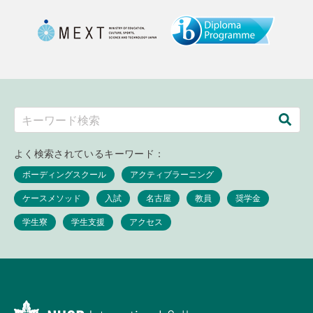
よく検索されているキーワード：