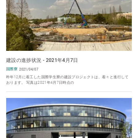
建設の進捗状況 - 2021年4月7日
国際寮
2021/04/07
昨年12月に着工した国際学生寮の建設プロジェクトは、着々と進行して
おります。 写真は2021年4月7日時点の