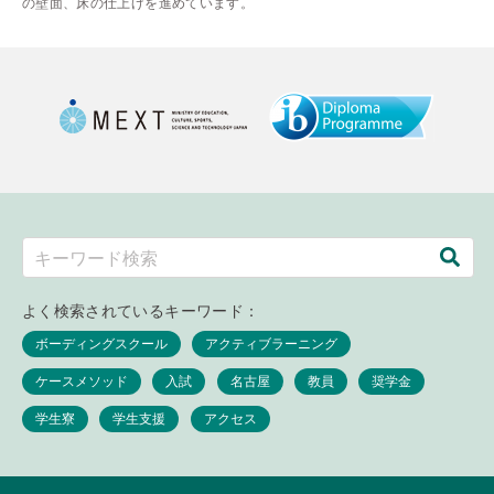
の壁面、床の仕上げを進めています。
よく検索されているキーワード：