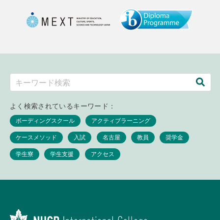
よく検索されているキーワード：