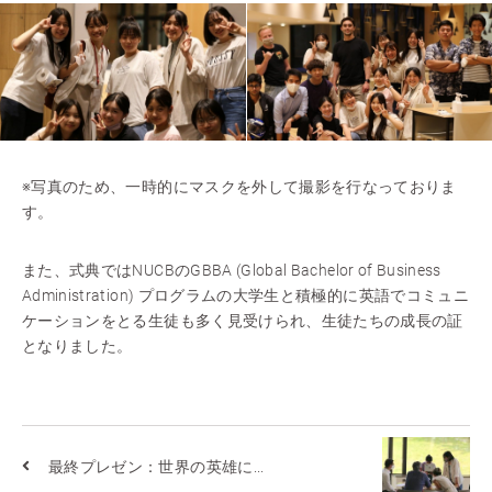
※写真のため、一時的にマスクを外して撮影を行なっておりま
す。
また、式典ではNUCBのGBBA (Global Bachelor of Business
Administration) プログラムの大学生と積極的に英語でコミュニ
ケーションをとる生徒も多く見受けられ、生徒たちの成長の証
となりました。
最終プレゼン：世界の英雄に...