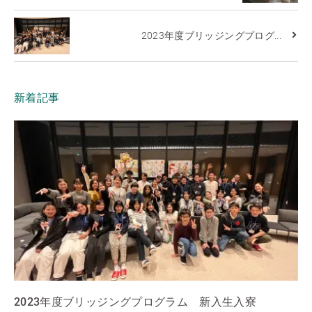
2023年度ブリッジングプログ...
新着記事
2023年度ブリッジングプログラム 新入生入寮