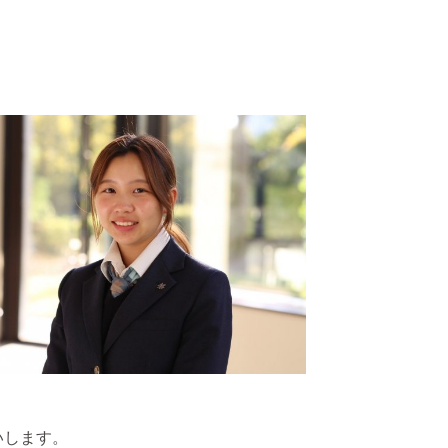
いします。