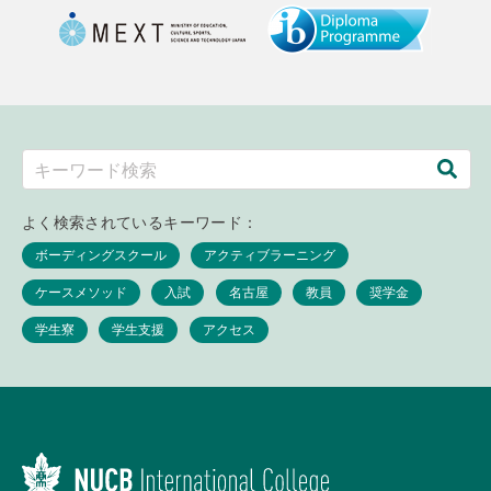
よく検索されているキーワード：