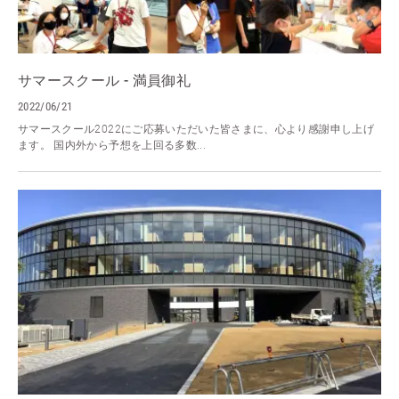
サマースクール - 満員御礼
2022/06/21
サマースクール2022にご応募いただいた皆さまに、心より感謝申し上げ
ます。 国内外から予想を上回る多数...