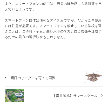
また、スマートフォンの使用は、若者の解放感にも悪影響を与
えているようです。
スマートフォン自体は便利なアイテムですが、だからこそ使用
には注意が必要です。スマートフォンを禁止している学校を選
ぶことは、ご子息・子女が高い水準の学力と自己啓発を達成す
るための最良の選択肢かもしれません。
明日のリーダーを育てる国際...
【満員御礼】サマースクール