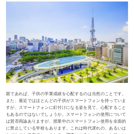
親であれば、子供の学業成績を心配するのは当然のことです。
また、最近ではほとんどの子供がスマートフォンを持っていま
すが、スマートフォンに釘付けになる姿を見て、心配すること
もあるのではないでしょうか。スマートフォンの使用について
は賛否両論ありますが、授業中のスマートフォン使用を全面的
に禁止している学校もあります。これは時代遅れの、あるいは