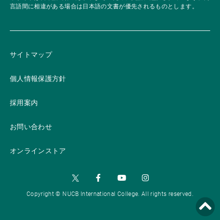
言語間に相違がある場合は日本語の文書が優先されるものとします。
サイトマップ
個人情報保護方針
採用案内
お問い合わせ
オンラインストア
Copyright © NUCB International College. All rights reserved.