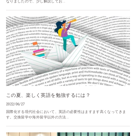
なりましたので、少し解説してお...
この夏、楽しく英語を勉強するには？
2022/06/27
国際化する現代社会において、英語の必要性はますます高くなってきま
す。交換留学や海外留学以外の方法...