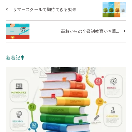
サマースクールで期待できる効果
高校からの全寮制教育がお薦...
新着記事