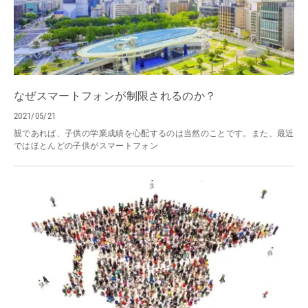
なぜスマートフォンが制限されるのか？
2021/05/21
親であれば、子供の学業成績を心配するのは当然のことです。また、最近
ではほとんどの子供がスマートフォン