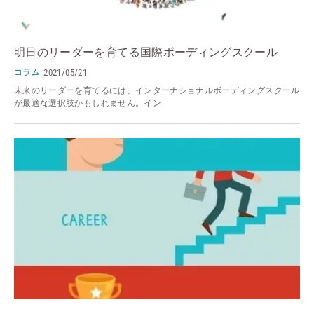
明日のリーダーを育てる国際ボーディングスクール
コラム
2021/05/21
未来のリーダーを育てるには、インターナショナルボーディングスクール
が最適な選択肢かもしれません。イン