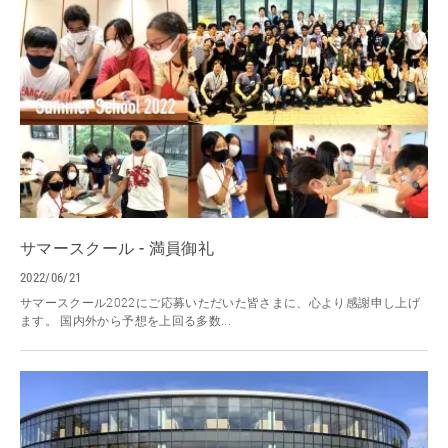
サマースクール - 満員御礼
2022/06/21
サマースクール2022にご応募いただいた皆さまに、心より感謝申し上げ
ます。 国内外から予想を上回る多数...