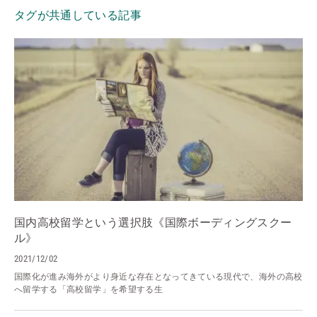
タグが共通している記事
国内高校留学という選択肢《国際ボーディングスクー
ル》
2021/12/02
国際化が進み海外がより身近な存在となってきている現代で、海外の高校
へ留学する「高校留学」を希望する生