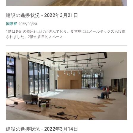
建設の進捗状況 - 2022年3月21日
国際寮
2022/03/23
1階は各所の壁床仕上げが進んでおり、食堂奥にはメールボックスも設置
されました。2階の多目的スペース...
建設の進捗状況 - 2022年3月14日