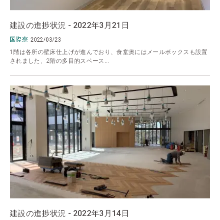
建設の進捗状況 - 2022年3月21日
国際寮
2022/03/23
1階は各所の壁床仕上げが進んでおり、食堂奥にはメールボックスも設置
されました。2階の多目的スペース...
建設の進捗状況 - 2022年3月14日