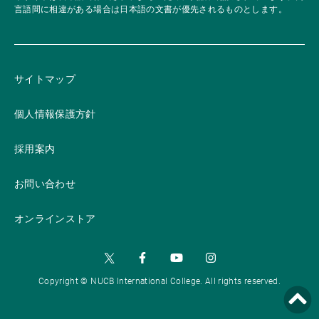
言語間に相違がある場合は日本語の文書が優先されるものとします。
サイトマップ
個人情報保護方針
採用案内
お問い合わせ
オンラインストア
Copyright © NUCB International College. All rights reserved.