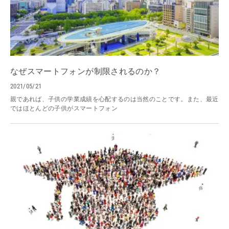
なぜスマートフォンが制限されるのか？
2021/05/21
親であれば、子供の学業成績を心配するのは当然のことです。また、最近
ではほとんどの子供がスマートフォン