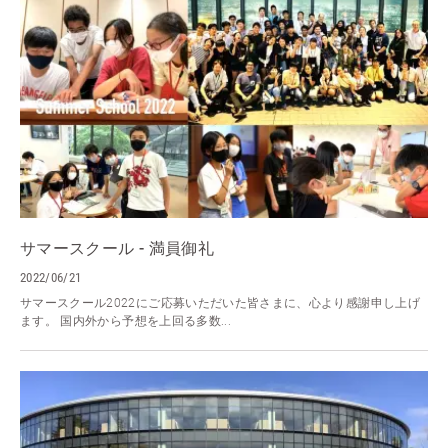
サマースクール - 満員御礼
2022/06/21
サマースクール2022にご応募いただいた皆さまに、心より感謝申し上げ
ます。 国内外から予想を上回る多数...