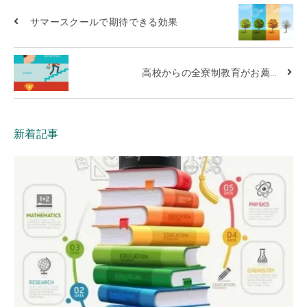
サマースクールで期待できる効果
高校からの全寮制教育がお薦...
新着記事