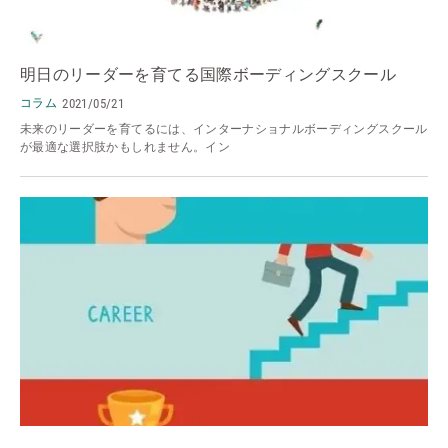
明日のリーダーを育てる国際ボーディングスクール
コラム
2021/05/21
未来のリーダーを育てるには、インターナショナルボーディングスクール
が最適な選択肢かもしれません。イン