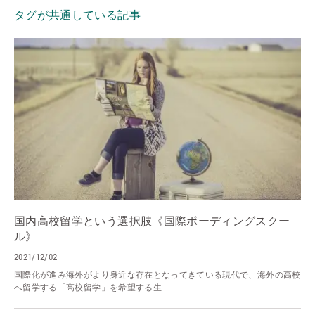
タグが共通している記事
国内高校留学という選択肢《国際ボーディングスクー
ル》
2021/12/02
国際化が進み海外がより身近な存在となってきている現代で、海外の高校
へ留学する「高校留学」を希望する生