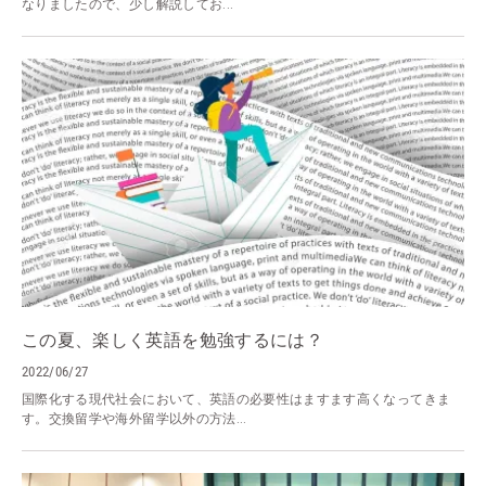
なりましたので、少し解説してお...
この夏、楽しく英語を勉強するには？
2022/06/27
国際化する現代社会において、英語の必要性はますます高くなってきま
す。交換留学や海外留学以外の方法...