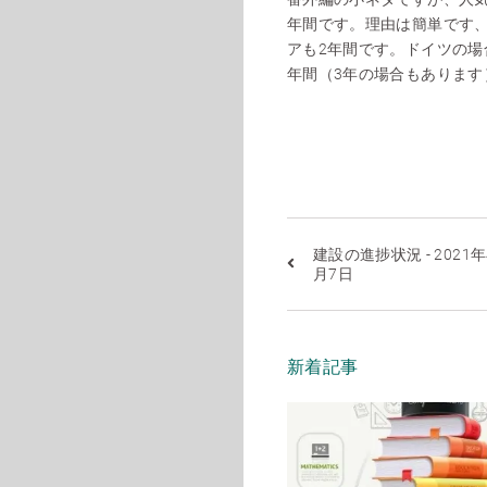
年間です。理由は簡単です
アも2年間です。ドイツの場
年間（3年の場合もあります
建設の進捗状況 - 2021年
月7日
新着記事