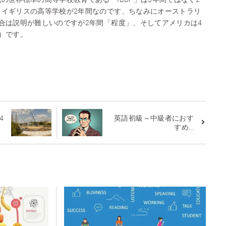
、イギリスの高等学校が2年間なのです、ちなみにオーストラリ
合は説明が難しいのですが2年間「程度」、そしてアメリカは4
）です。
4
英語初級～中級者におす
すめ...