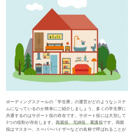
ボーディングスクールの「学生寮」の運営がどのようなシステ
ムになっているのか簡単にご紹介しましょう。多くの学生寮に
共通するのはサポート役の存在です。サポート役には大別して
3つの役割が存在します。
両親役、兄姉役、看護役
です。両親
役はマスター、スーパーバイザーなどの名称で呼ばれることが