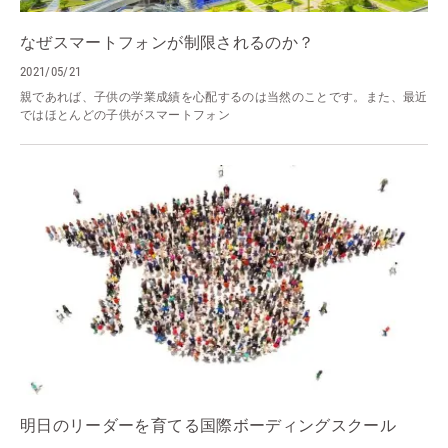
なぜスマートフォンが制限されるのか？
2021/05/21
親であれば、子供の学業成績を心配するのは当然のことです。また、最近
ではほとんどの子供がスマートフォン
明日のリーダーを育てる国際ボーディングスクール