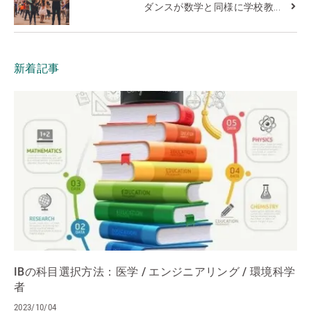
ダンスが数学と同様に学校教...
新着記事
IBの科目選択方法：医学 / エンジニアリング / 環境科学
者
2023/10/04