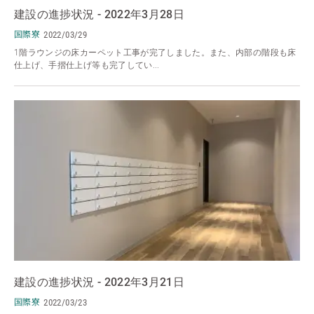
建設の進捗状況 - 2022年3月28日
国際寮
2022/03/29
1階ラウンジの床カーペット工事が完了しました。また、内部の階段も床
仕上げ、手摺仕上げ等も完了してい...
建設の進捗状況 - 2022年3月21日
国際寮
2022/03/23