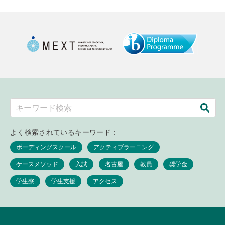
よく検索されているキーワード：