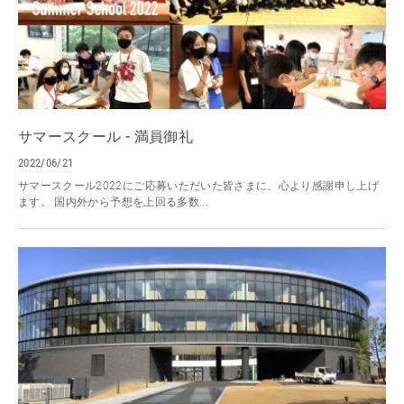
サマースクール - 満員御礼
2022/06/21
サマースクール2022にご応募いただいた皆さまに、心より感謝申し上げ
ます。 国内外から予想を上回る多数...