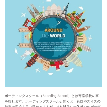
ボーディングスクール（Boarding School）とは寄宿学校の事
を指します。ボーディングスクールと聞くと、英国やスイスの
特定の学校を思い浮かべますが、それ以外に一体幾つのボーデ