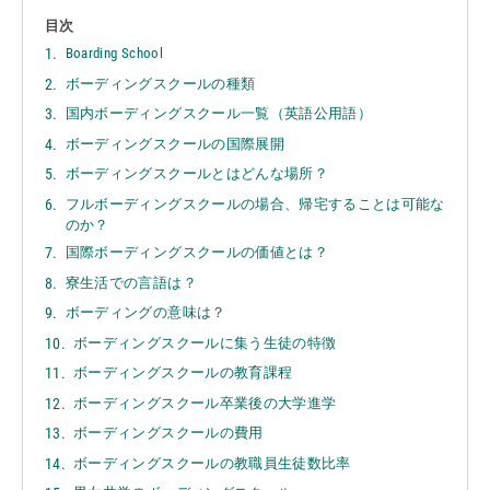
目次
Boarding School
ボーディングスクールの種類
国内ボーディングスクール一覧（英語公用語）
ボーディングスクールの国際展開
ボーディングスクールとはどんな場所？
フルボーディングスクールの場合、帰宅することは可能な
のか？
国際ボーディングスクールの価値とは？
寮生活での言語は？
ボーディングの意味は？
ボーディングスクールに集う生徒の特徴
ボーディングスクールの教育課程
ボーディングスクール卒業後の大学進学
ボーディングスクールの費用
ボーディングスクールの教職員生徒数比率