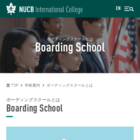
EN
ボーディングスクールとは
Boarding School
TOP
学校案内
ボーディングスクールとは
ボーディングスクールとは
Boarding School