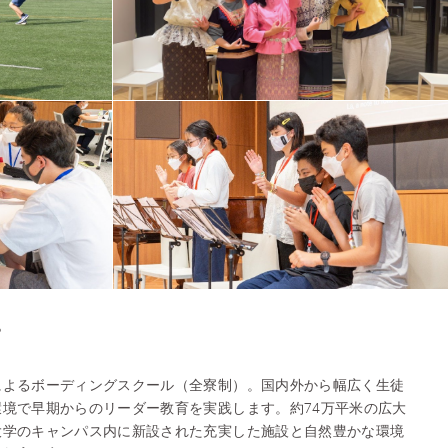
》
よるボーディングスクール（全寮制）。国内外から幅広く生徒
境で早期からのリーダー教育を実践します。約74万平米の広大
大学のキャンパス内に新設された充実した施設と自然豊かな環境