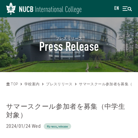
EN
プレスリリース
Press Release
TOP
学校案内
プレスリリース
サマースクール参加者を募集（中
サマースクール参加者を募集（中学生
対象）
2024/01/24 Wed
#press_release