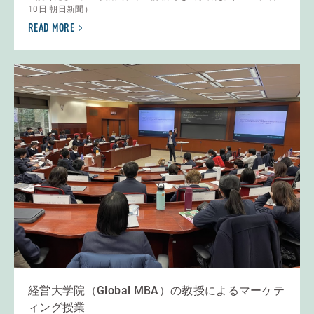
10日 朝日新聞）
READ MORE
経営大学院（Global MBA）の教授によるマーケテ
ィング授業