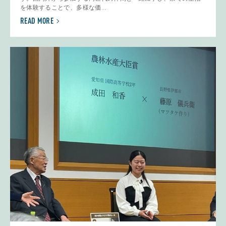
を体験することで、多様な価...
READ MORE