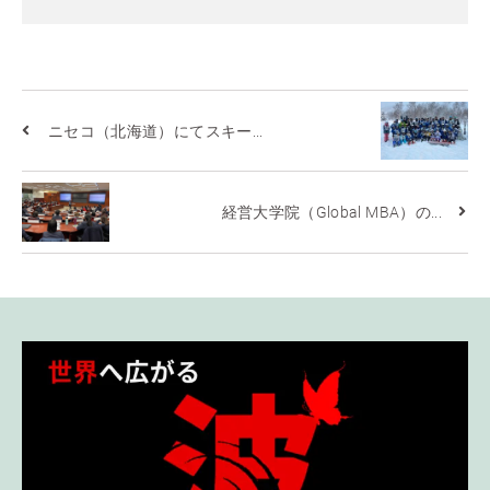
ニセコ（北海道）にてスキー...
経営大学院（Global MBA）の...