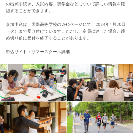
の出願手続き、入試内容、奨学金などについて詳しい情報を確
認することができます。
参加申込は、国際高等学校のWebページにて、2024年4月30日
（火）まで受け付けています。ただし、定員に達した場合、締
め切り前に受付を終了することがあります。
申込サイト：
サマースクール詳細