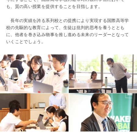
も、質の高い授業を提供することを目指します。
長年の実績を誇る系列校との提携により実現する国際高等学
校の先駆的な教育によって、生徒は批判的思考を養うととも
に、他者を巻き込み物事を推し進める未来のリーダーとなって
いくことでしょう。