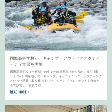
国際高等学校が、キャンプ・アウトドアアクティ
ビティ実習を実施
国際高等学校（全寮制）の生徒が岐阜県郡上市を訪れ、6月15日、
16日の2日間を通して、キャンプ、キャニオニング、ラフティング
といった活動に取り組みました。キャンプでは、テントを自分た
ちで設営し、寝袋で宿...
READ MORE