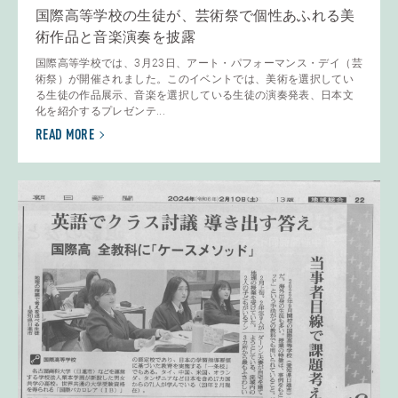
国際高等学校の生徒が、芸術祭で個性あふれる美
術作品と音楽演奏を披露
国際高等学校では、3月23日、アート・パフォーマンス・デイ（芸
術祭）が開催されました。このイベントでは、美術を選択してい
る生徒の作品展示、音楽を選択している生徒の演奏発表、日本文
化を紹介するプレゼンテ...
READ MORE