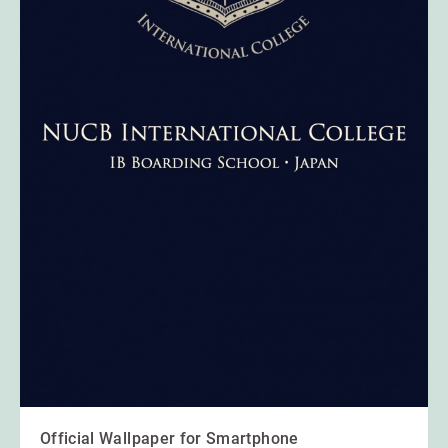
Official Wallpaper for Smartphone