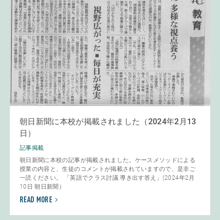
朝日新聞に本校が掲載されました（2024年2月13
日）
記事掲載
朝日新聞に本校の記事が掲載されました。ケースメソッドによる
授業の内容と、生徒のコメントが掲載されていますので、是非ご
一読ください。 「英語でクラス討議 導き出す答え」(2024年2月
10日 朝日新聞）
READ MORE